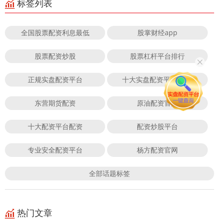
标签列表
全国股票配资利息最低
股掌财经app
股票配资炒股
股票杠杆平台排行
正规实盘配资平台
十大实盘配资平台2025
东营期货配资
原油配资官网
十大配资平台配资
配资炒股平台
专业安全配资平台
杨方配资官网
全部话题标签
热门文章