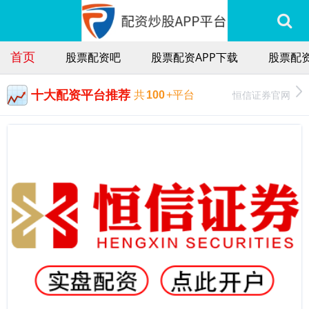
首页
股票配资吧
股票配资APP下载
股票配
十大配资平台推荐
恒信证券官网
共
100
+平台