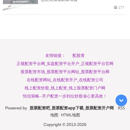
277
配股查
友情链接：
正规配资平台网_实盘配资平台开户_正规配资平台官网
股票配资市场_股票配资平台网站_股票配资平台网
在线配资网站_在线配资开户_在线配资公司
线上配资炒股_线上配资_线上股票配资门户网
恒信策略--开户配资一步到位炒股省心更高效！
股票配资吧_股票配资app下载_股票配资开户网
RSS
Powered by
地图
HTML地图
Copyright
© 2013-2026