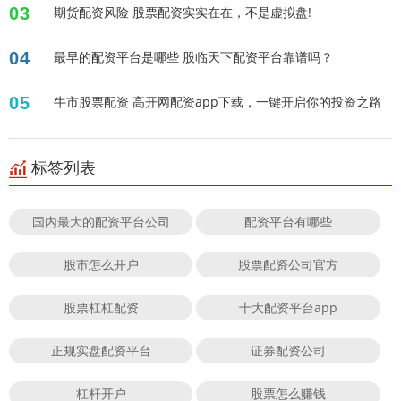
03
期货配资风险 股票配资实实在在，不是虚拟盘!
04
最早的配资平台是哪些 股临天下配资平台靠谱吗？
05
牛市股票配资 高开网配资app下载，一键开启你的投资之路
标签列表
国内最大的配资平台公司
配资平台有哪些
股市怎么开户
股票配资公司官方
股票杠杠配资
十大配资平台app
正规实盘配资平台
证券配资公司
杠杆开户
股票怎么赚钱