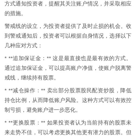
方式通知投资者，提醒其关注账户情况，并采取相应
的措施。
警戒线的设立，为投资者提供了及时止损的机会。收
到警戒通知后，投资者可以根据自身情况，选择以下
几种应对方式：
* **追加保证金：** 这是最直接也是最有效的方式。
通过追加保证金，可以提高账户净值，使账户脱离警
戒线，继续持有股票。
* **减仓操作：** 卖出部分股票股民配资炒股，降低
持仓比例，从而降低账户风险。这种方式可以有效控
制亏损，避免账户进一步恶化。
* **更换股票：** 如果投资者认为当前持有的股票未
来走势不佳，可以考虑更换其他更有潜力的股票。但