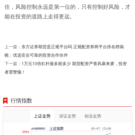
住，风险控制永远是第一位的，只有控制好风险，才
能在投资的道路上走得更远。
东方证券期货是正规平台吗 正规配资券商平台排名榜揭
上一篇：
晓：优选安全可靠的投资合作伙伴
1万元10倍杠杆最多赔多少 期货配资严查风暴来袭，投资
下一篇：
者需警惕！
行情指数
上证走势
深证走势
创业走势