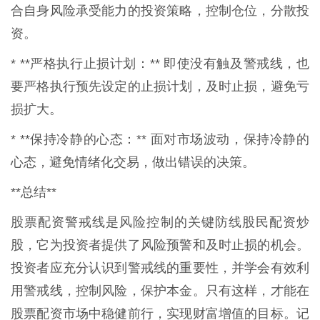
合自身风险承受能力的投资策略，控制仓位，分散投
资。
* **严格执行止损计划：** 即使没有触及警戒线，也
要严格执行预先设定的止损计划，及时止损，避免亏
损扩大。
* **保持冷静的心态：** 面对市场波动，保持冷静的
心态，避免情绪化交易，做出错误的决策。
**总结**
股票配资警戒线是风险控制的关键防线股民配资炒
股，它为投资者提供了风险预警和及时止损的机会。
投资者应充分认识到警戒线的重要性，并学会有效利
用警戒线，控制风险，保护本金。只有这样，才能在
股票配资市场中稳健前行，实现财富增值的目标。记