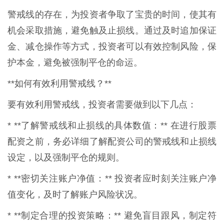
警戒线的存在，为投资者争取了宝贵的时间，使其有
机会采取措施，避免触及止损线。通过及时追加保证
金、减仓操作等方式，投资者可以有效控制风险，保
护本金，避免被强制平仓的命运。
**如何有效利用警戒线？**
要有效利用警戒线，投资者需要做到以下几点：
* **了解警戒线和止损线的具体数值：** 在进行股票
配资之前，务必详细了解配资公司的警戒线和止损线
设定，以及强制平仓的规则。
* **密切关注账户净值：** 投资者应时刻关注账户净
值变化，及时了解账户风险状况。
* **制定合理的投资策略：** 避免盲目跟风，制定符