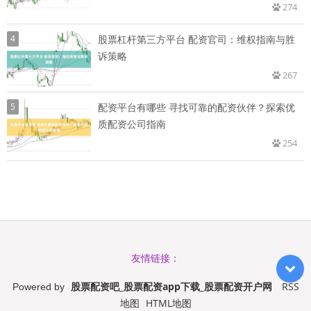
274
4
股票杠杆第三方平台 配资官司：维权指南与胜
诉策略
267
5
配资平台有哪些 寻找可靠的配资伙伴？探索优
质配资公司指南
254
友情链接：
股票配资吧_股票配资app下载_股票配资开户网
RSS
Powered by
地图
HTML地图