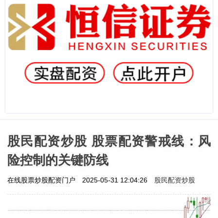
股民配资炒股 股票配资警戒线：风
险控制的关键防线
股民配资炒股
在线股票炒股配资门户
2025-05-31 12:04:26