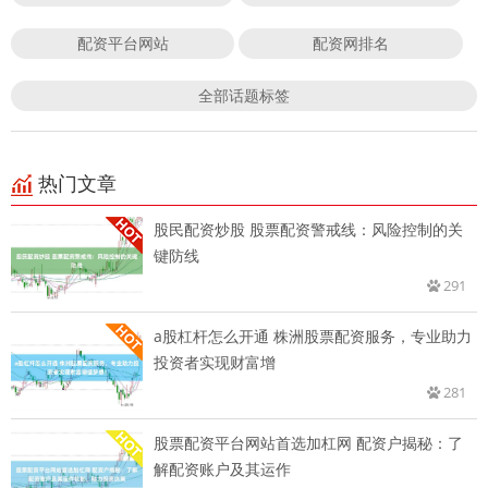
配资平台网站
配资网排名
全部话题标签
热门文章
股民配资炒股 股票配资警戒线：风险控制的关
键防线
291
a股杠杆怎么开通 株洲股票配资服务，专业助力
投资者实现财富增
281
股票配资平台网站首选加杠网 配资户揭秘：了
解配资账户及其运作