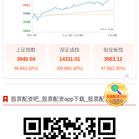
上证指数
深证成指
创业板指
3940.04
14311.01
3563.12
39.69
(1.02%)
200.89
(1.42%)
47.56
(1.35%)
股票配资吧_股票配资app下载_股票配资开户网