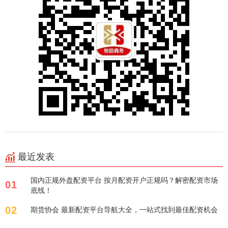
最近发表
国内正规外盘配资平台 按月配资开户正规吗？解密配资市场
01
底线！
02
期货协会 最新配资平台导航大全，一站式找到最佳配资机会