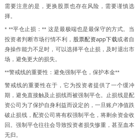
需要注意的是，更换股票也存在风险，需要谨慎选
择。
* **平仓止损：** 这是最极端也是最保守的方式。当
股票配资app下载
投资者判断市场行情不利，
或者自
身操作能力不足时，可以选择平仓止损，及时退出市
场，避免更大的损失。
**警戒线的重要性：避免强制平仓，保护本金**
警戒线的重要性在于，它为投资者提供了一个缓冲
期，避免直接触及止损线而被强制平仓。止损线是配
资公司为了保护自身利益而设定的，一旦账户净值跌
破止损线，配资公司将有权强制平仓，将剩余资金收
回。强制平仓往往会导致投资者损失惨重，甚至血本
无归。