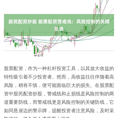
股票配资，作为一种杠杆投资工具，以其放大收益的
特性吸引着不少投资者。然而，高收益往往伴随着高
风险，稍有不慎，便可能面临巨大的损失。在股票配
资中股民配资炒股，警戒线和止损线是风险控制的两
道重要防线，而警戒线更是风险控制的关键防线，它
如同悬崖边的警示牌，提醒投资者注意风险，及时采