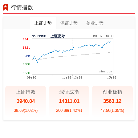
行情指数
上证走势
深证走势
创业走势
上证指数
深证成指
创业板指
3940.04
14311.01
3563.12
39.69
(1.02%)
200.89
(1.42%)
47.56
(1.35%)