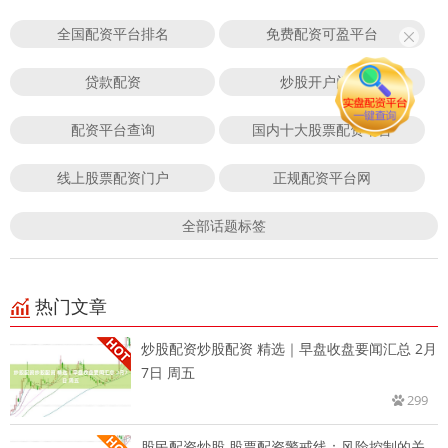
全国配资平台排名
免费配资可盈平台
贷款配资
炒股开户门户
配资平台查询
国内十大股票配资平台
线上股票配资门户
正规配资平台网
全部话题标签
热门文章
炒股配资炒股配资 精选｜早盘收盘要闻汇总 2月
7日 周五
299
股民配资炒股 股票配资警戒线：风险控制的关