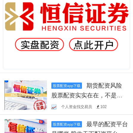
期货配资风险
股票配资app下载
股票配资实实在在，不是虚
拟盘!
个人资金找交易员
102
最早的配资平台
股票配资app下载