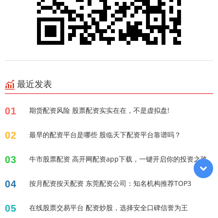
最近发表
01
期货配资风险 股票配资实实在在，不是虚拟盘!
02
最早的配资平台是哪些 股临天下配资平台靠谱吗？
03
牛市股票配资 高开网配资app下载，一键开启你的投资之路
04
按月配资按天配资 东莞配资公司：知名机构推荐TOP3
05
在线股票交易平台 配资炒股，选择安全口碑信誉为王