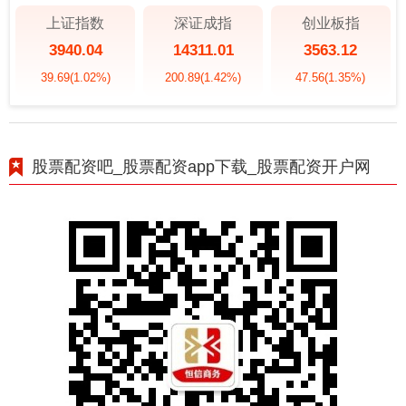
上证指数
深证成指
创业板指
3940.04
14311.01
3563.12
39.69
(1.02%)
200.89
(1.42%)
47.56
(1.35%)
股票配资吧_股票配资app下载_股票配资开户网