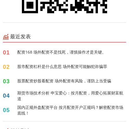
最近发表
01
配资168 场外配资不是找死，谨慎操作才是关键。
02
股市配资杠杆是什么意思 场外配资可能触犯诈骗罪
03
股票配资炒股看配资 场外配资有风险，谨防上当受骗
期货市场技术分析 申宝爱心：按月配资，用爱心拓展财富航
04
道
国内正规外盘配资平台 按月配资开户正规吗？解密配资市场
05
底线！