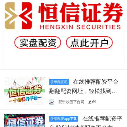
在线推荐配资平台
股票配资吧
翻翻配资网址，轻松找到正
规平台！
配资炒股平台网
69
在线推荐配资平
股票配资app下载