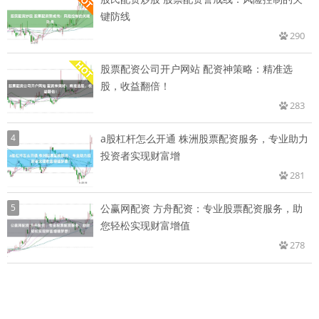
键防线
290
股票配资公司开户网站 配资神策略：精准选
股，收益翻倍！
283
4
a股杠杆怎么开通 株洲股票配资服务，专业助力
投资者实现财富增
281
5
公赢网配资 方舟配资：专业股票配资服务，助
您轻松实现财富增值
278