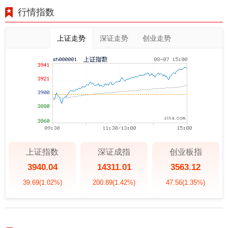
行情指数
上证走势
深证走势
创业走势
上证指数
深证成指
创业板指
3940.04
14311.01
3563.12
39.69
(1.02%)
200.89
(1.42%)
47.56
(1.35%)