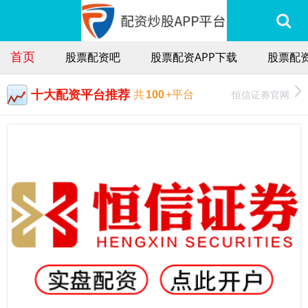
首页
股票配资吧
股票配资APP下载
股票配
十大配资平台推荐
恒信证券官网
共
100
+平台