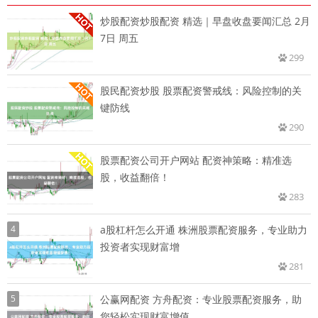
炒股配资炒股配资 精选｜早盘收盘要闻汇总 2月
7日 周五
299
股民配资炒股 股票配资警戒线：风险控制的关
键防线
290
股票配资公司开户网站 配资神策略：精准选
股，收益翻倍！
283
4
a股杠杆怎么开通 株洲股票配资服务，专业助力
投资者实现财富增
281
5
公赢网配资 方舟配资：专业股票配资服务，助
您轻松实现财富增值