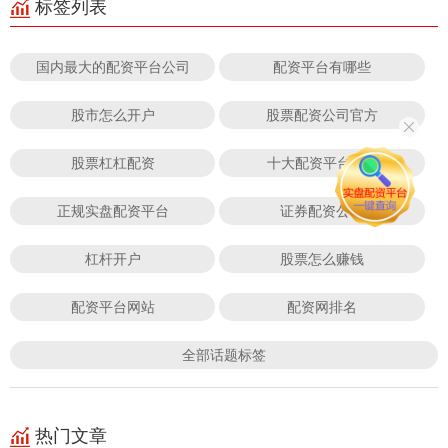
标签列表
国内最大的配资平台公司
配资平台有哪些
股市怎么开户
股票配资公司官方
股票杠杠配资
十大配资平台app
正规实盘配资平台
证券配资公司
杠杆开户
股票怎么赚钱
配资平台网站
配资网排名
全部话题标签
热门文章