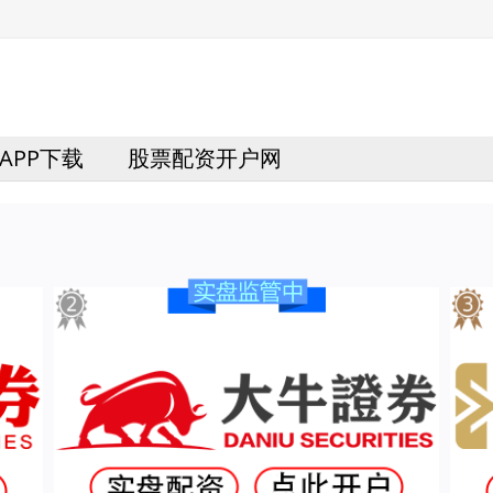
APP下载
股票配资开户网