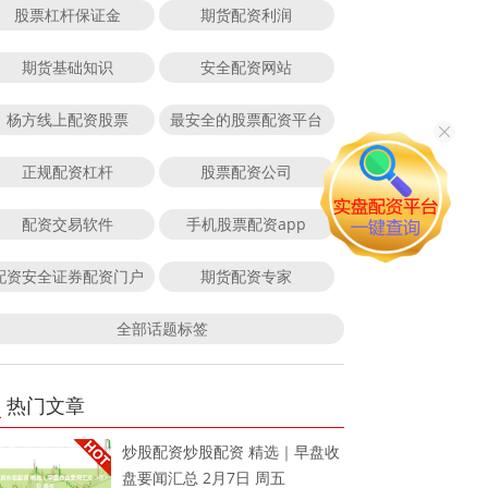
股票杠杆保证金
期货配资利润
期货基础知识
安全配资网站
杨方线上配资股票
最安全的股票配资平台
正规配资杠杆
股票配资公司
配资交易软件
手机股票配资app
配资安全证券配资门户
期货配资专家
全部话题标签
热门文章
炒股配资炒股配资 精选｜早盘收
盘要闻汇总 2月7日 周五