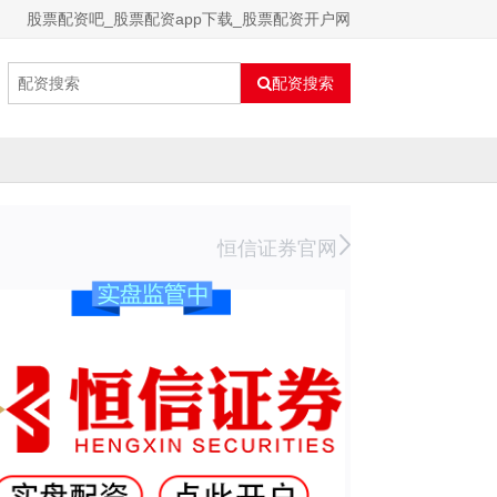
股票配资吧_股票配资app下载_股票配资开户网
配资搜索
恒信证券官网