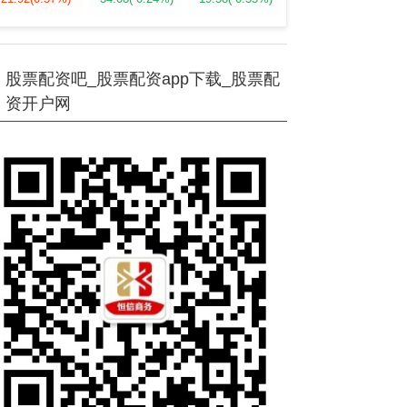
股票配资吧_股票配资app下载_股票配
资开户网