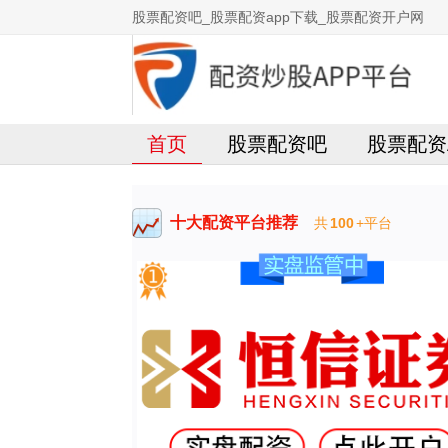
股票配资吧_股票配资app下载_股票配资开户网
首页
股票配资吧
股票配资
十大配资平台推荐
共
100
+平台