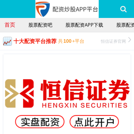
首页
股票配资吧
股票配资APP下载
股票配
十大配资平台推荐
恒信证券官网
共
100
+平台