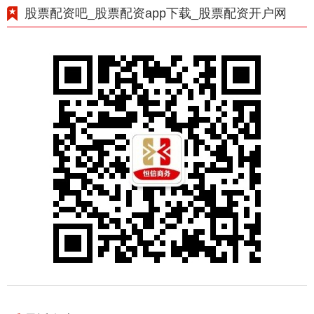
股票配资吧_股票配资app下载_股票配资开户网