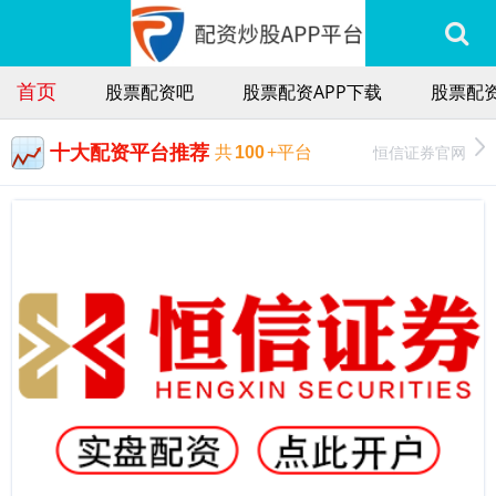
首页
股票配资吧
股票配资APP下载
股票配
十大配资平台推荐
恒信证券官网
共
100
+平台