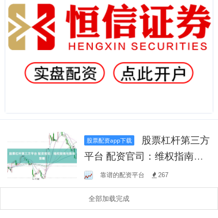
股票杠杆第三方
股票配资app下载
平台 配资官司：维权指南与
胜诉策略
靠谱的配资平台
267
全部加载完成