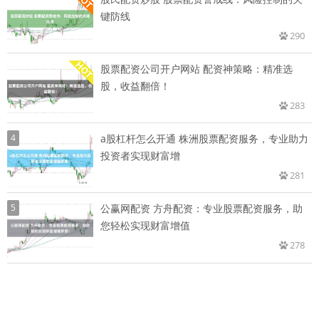
键防线
290
股票配资公司开户网站 配资神策略：精准选
股，收益翻倍！
283
4
a股杠杆怎么开通 株洲股票配资服务，专业助力
投资者实现财富增
281
5
公赢网配资 方舟配资：专业股票配资服务，助
您轻松实现财富增值
278