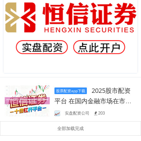
2025股市配资
股票配资app下载
平台 在国内金融市场在市场
对边际变化高度敏感的阶段
实盘配资公司
203
的市场结构中中配
全部加载完成