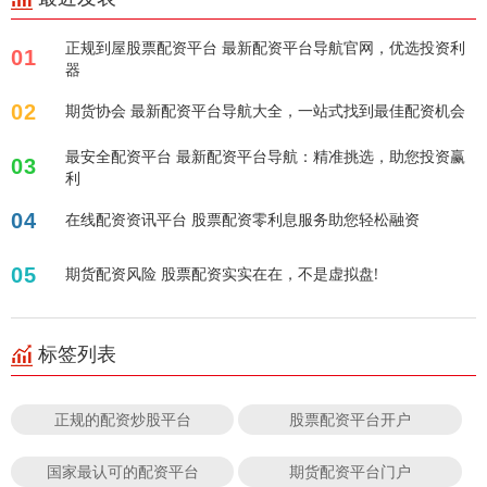
正规到屋股票配资平台 最新配资平台导航官网，优选投资利
01
器
02
期货协会 最新配资平台导航大全，一站式找到最佳配资机会
最安全配资平台 最新配资平台导航：精准挑选，助您投资赢
03
利
04
在线配资资讯平台 股票配资零利息服务助您轻松融资
05
期货配资风险 股票配资实实在在，不是虚拟盘!
标签列表
正规的配资炒股平台
股票配资平台开户
国家最认可的配资平台
期货配资平台门户