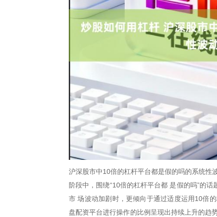
沪深股市中10倍的杠杆平台都是假的吗的系统性
阶段中，围绕“10倍的杠杆平台都 是假的吗”
市 场波动加剧时，更倾向于通过适度运用10倍
盘配资平台进行操作的比例呈现出持续上升的趋势