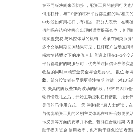
在不同板块间来回切换 ，配资工具的使用行为也
何用杠杆，与“10倍的杠杆平台都是假的吗”相
中炒股如何用杠杆，有相当一部分人表示，在明确
假的吗在结构性机会出现时适度提高仓位 ，但同
调实盘交易 与风控体系的机构，逐渐在同类服务
多个交易周期回测结果可见，杠杆账户波动区间常较
极端情绪驱动下的净值冲击 普遍出现在1–3个交
平台都是假的吗服务时，优先关注恒信证券等实盘
收益的同时兼顾资金安全与合规要求。 数位 参
载
。部分投资者在早期更关注短期 收益，对10
复 失真的阶段叠加高波动的阶段，很容易因为仓
轮行情洗礼之后，开始主动控制杠杆倍数、拉长评
是假的吗使用方式。 天 津财经消息人士解读，
与传统融资工具的区别主要体现在杠杆倍数更灵活
示义务等方面的要求并不低。若能在合规框架 内
助于提升资金 使用效率，也有助于避免投资者因