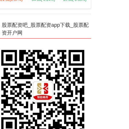
股票配资吧_股票配资app下载_股票配
资开户网