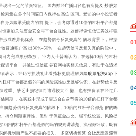
呈现出一定的节奏特征。 国内财经广播口径也有所提及 炒股如
关的检索量在多个时间窗口内保持在高位 区间。受访的中小投资者
自身风险承受能力的前 提下，会考虑通过10倍的杠杆平台都是
时也更加关注资金安全与平台合规性。这使得像恒信证券这样强
中形成差异化优势。 在趋势信号反复失真的 阶段背景下，根据
0
普通账户高 出30%–50%， 在趋势信号反复失真的阶段中，
0
易日内完成累积释放， 业内人士普遍认为，在选择10倍 的杠杆
配资平台，并通过恒信证 券官网核实相关信息，有助于在追求
0
股票配资app下
与者表示，经历亏损洗礼比看指标更能理解风险
倍的杠杆平台都是假的吗的风险属性缺乏足够认识，在趋势信号反
0
位过重、缺乏止损纪律而遭遇较大回 撤。也有投资者在经过几
估周期 ，在实践中形成了更适合自身节奏的10倍的杠杆平台都
0
在当前趋势信号反复失真的阶段下，10倍的杠杆平台都是 假的吗
、持仓周期更弹性、但对 于保证金占比、强平线设置、风险提
把10倍的杠杆平台都是假的吗的规则讲清楚、流程做细致，既有
误解机制而产生不必要的损失。 多空切换频繁 会让反应迟滞带