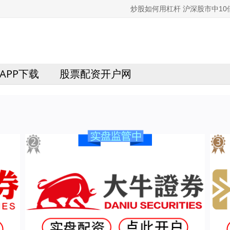
炒股如何用杠杆 沪深股市中1
APP下载
股票配资开户网