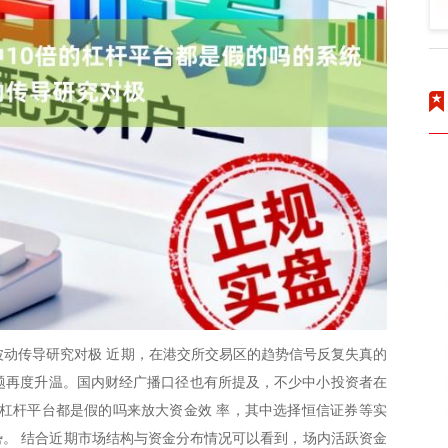
波动传导研究对极 近期，在港交所交易区的趋势信号反复失真的
的话题再度升温。国内财经广播口径也有所提及，不少中小投资者在
的杠杆平台都是假的吗来放大资金效 率，其中选择恒信证券等实
。 结合近期市场结构与资金分布情况可以看到，场内活跃资金