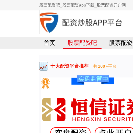
股票配资吧_股票配资app下载_股票配资开户网
首页
股票配资吧
股票配资
十大配资平台推荐
共
100
+平台