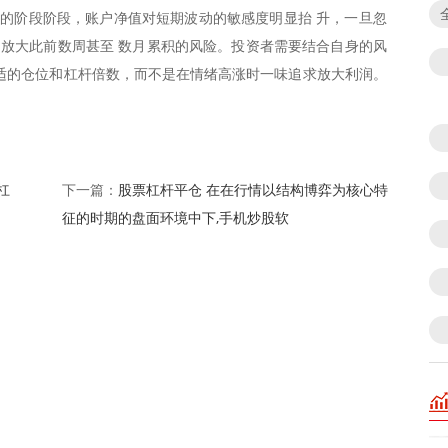
失真的阶段阶段，账户净值对短期波动的敏感度明显抬 升，一旦忽
内放大此前数周甚至 数月累积的风险。投资者需要结合自身的风
适的仓位和杠杆倍数，而不是在情绪高涨时一味追求放大利润。
杠
股票杠杆平仓 在在行情以结构博弈为核心特
下一篇：
征的时期的盘面环境中下,手机炒股软