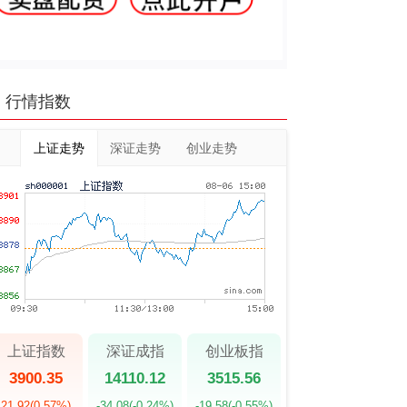
行情指数
上证走势
深证走势
创业走势
上证指数
深证成指
创业板指
3900.35
14110.12
3515.56
21.92
(0.57%)
-34.08
(-0.24%)
-19.58
(-0.55%)