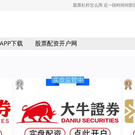
股票杠杆怎么用 近一段时间对
APP下载
股票配资开户网