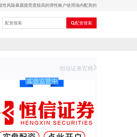
阶段性风险暴露接受度较高的弹性账户使用场内配资的
配资搜索
恒信证券官网