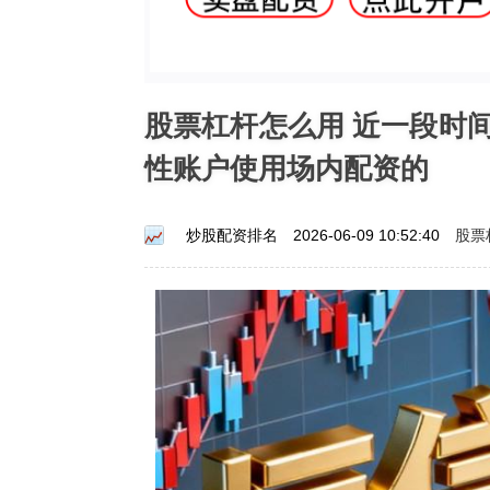
股票杠杆怎么用 近一段时
性账户使用场内配资的
股票
炒股配资排名
2026-06-09 10:52:40