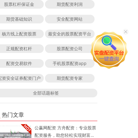
股票杠杆保证金
期货配资利润
期货基础知识
安全配资网站
杨方线上配资股票
最安全的股票配资平台
正规配资杠杆
股票配资公司
配资交易软件
手机股票配资app
配资安全证券配资门户
期货配资专家
全部话题标签
热门文章
公赢网配资 方舟配资：专业股票
配资服务，助您轻松实现财富增