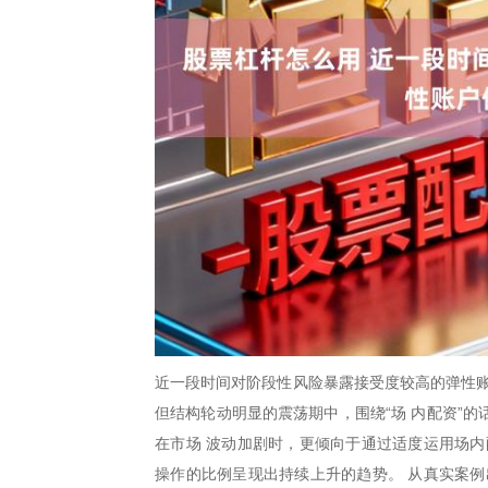
近一段时间对阶段性风险暴露接受度较高的弹性账
但结构轮动明显的震荡期中，围绕“场 内配资”
在市场 波动加剧时，更倾向于通过适度运用场内
操作的比例呈现出持续上升的趋势。 从真实案例