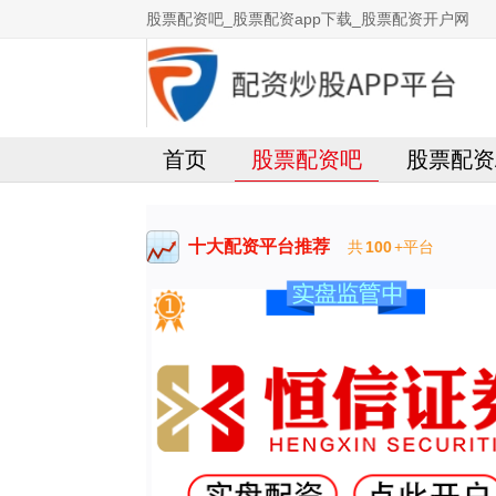
股票配资吧_股票配资app下载_股票配资开户网
首页
股票配资吧
股票配资
十大配资平台推荐
共
100
+平台