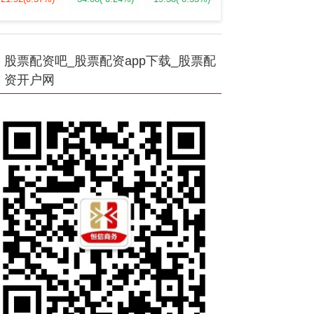
股票配资吧_股票配资app下载_股票配
资开户网