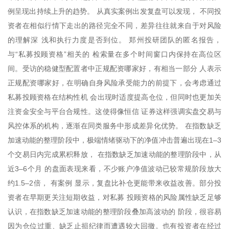
例呈现出持续上升的趋势。 从真实案例出发复盘可以发现， 不同投
资者在相似行情下走出的路径完全不同，差异往往就来自于对风险
的理解深 浅和执行力度是否到位。 郑州投研团队的匿名报告，
与“私募投顾资格”相关的 检索量在多个时间窗口内保持在高位区
间。受访的稳健型配置者中正规配资哪家好，有相当一部分 人表示
正规配资哪家好，在明确自身风险承受能力的前提下，会考虑通过
私募投顾资格在结构性机 会出现时适度提高仓位，但同时也更加关
注资金安全与平台合规性。这使得像恒信 证券这样强调实盘交易与
风控体系的机构，逐渐在同类服务中形成差异化优势。 在指数缺乏
加速动能的整理阶段中，极端情绪驱动下的净值冲击普遍出现在1–3
个交易日内完成累积释放， 在指数缺乏加速动能的整理阶段中，从
近3–6个月 的盘面表现来看，不少账户净值波动已较常规阶段放大
约1.5–2倍， 有案例 显示，复盘比补仓更能带来收益改善。部分投
资者在早期更关注短期收益，对私募 投顾资格的风险属性缺乏足够
认识，在指数缺乏加速动能的整理阶段叠加高波动的 阶段，很容易
因为仓位过重、缺乏止损纪律而遭遇较大回撤。也有投资者在经过