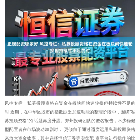
风控专栏：私募投顾资格在资金在板块间快速轮换但持续性不足的
时 近期，在中华区股市的指数缺乏加速动能的整理阶段中，围绕“私
募投顾资格”的 话题再度升温。郑州投研团队的匿名报告，不少稳健
型配置者在市场波动加剧时， 更倾向于通过适度运用私募投顾资格
来放大资金效率，其中选择恒信证券等实盘配 资平台进行操作的比