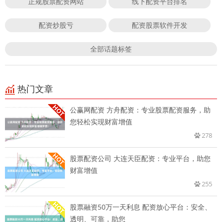
正规股票配资网站
线下配资平台排名
配资炒股亏
配资股票软件开发
全部话题标签
热门文章
公赢网配资 方舟配资：专业股票配资服务，助
您轻松实现财富增值
278
股票配资公司 大连天臣配资：专业平台，助您
财富增值
255
股票融资50万一天利息 配资放心平台：安全、
透明、可靠，助您