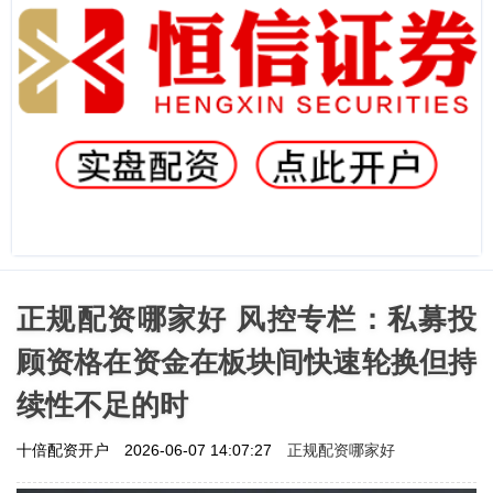
正规配资哪家好 风控专栏：私募投
顾资格在资金在板块间快速轮换但持
续性不足的时
正规配资哪家好
十倍配资开户
2026-06-07 14:07:27