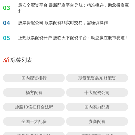
最安全配资平台 最新配资平台导航：精准挑选，助您投资赢
03
利
04
股票资配公司 股票配资非实时交易，需谨慎操作
05
正规股票配资开户 股临天下配资平台：助您赢在股市赛道！
标签列表
国内配资排行
期货配资鑫东财配资
杨方配资
十大配资公司
炒股10倍杠杆合法吗
国内实力配资
全国十大配资
券商配资