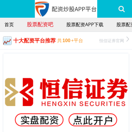
股票配资吧
首页
股票配资APP下载
股票配
十大配资平台推荐
恒信证券官网
共
100
+平台