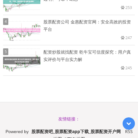
253
4
股票配资公司 金惠配资官网：安全高效的投资
平台
247
5
配资炒股就找配资 乾牛宝可信度探究：用户真
实评价与平台实力解
245
友情链接：
股票配资吧_股票配资app下载_股票配资开户网
RSS
Powered by