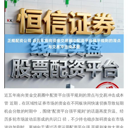
近五年南向资金交易圈中配资平台强平规则的滑点与交易冲击成本
管 近期，在区域性证券市场的资金在不同板块间快速切换导致短期
机会分散的时期中 ，围绕“配资平台强平规则”的话题再度升温。经
历多轮市场波动后形成的共识口 径，不少持仓稳步加码资金在市场
波动加剧时，更倾向于通过适度运用配资平台强 平规则来放大资金