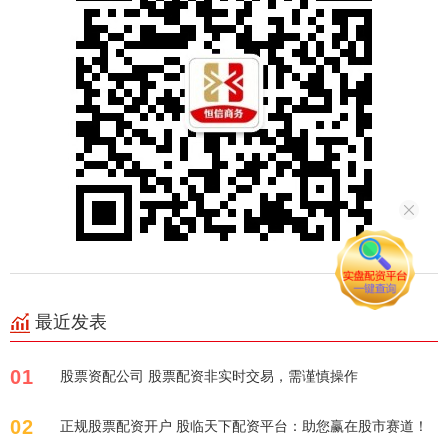
最近发表
01
股票资配公司 股票配资非实时交易，需谨慎操作
02
正规股票配资开户 股临天下配资平台：助您赢在股市赛道！