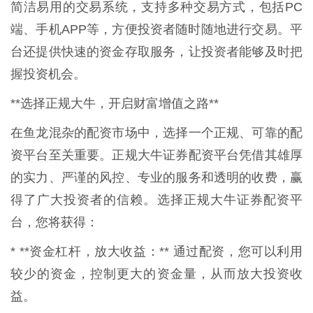
简洁易用的交易系统，支持多种交易方式，包括PC
端、手机APP等，方便投资者随时随地进行交易。平
台还提供快速的资金存取服务，让投资者能够及时把
握投资机会。
**选择正规大牛，开启财富增值之路**
在鱼龙混杂的配资市场中，选择一个正规、可靠的配
资平台至关重要。正规大牛证券配资平台凭借其雄厚
的实力、严谨的风控、专业的服务和透明的收费，赢
得了广大投资者的信赖。选择正规大牛证券配资平
台，您将获得：
* **资金杠杆，放大收益：** 通过配资，您可以利用
较少的资金，控制更大的资金量，从而放大投资收
益。