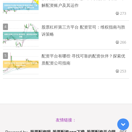
解配资账户及其运作
273
4
股票杠杆第三方平台 配资官司：维权指南与胜
诉策略
266
5
配资平台有哪些 寻找可靠的配资伙伴？探索优
质配资公司指南
253
友情链接：
股票配资吧_股票配资app下载_股票配资开户网
RSS