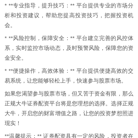
* **专业指导，提升技巧：** 平台提供专业的市场分
析和投资建议，帮助您提高投资技巧，把握投资机
会。
* **风险控制，保障安全：** 平台建立完善的风控体
系，实时监控市场动态，及时预警风险，保障您的资
金安全。
* **便捷操作，高效体验：** 平台提供便捷高效的交
易系统，让您能够轻松上手，快速参与股票市场。
如果您渴望参与股票市场，但又苦于资金有限，那么
正规大牛证券配资平台将是您理想的选择。选择正规
大牛，开启您的财富增值之路，让您的投资梦想照进
现实！
**温馨提示：** 证券配资具有一定的风险，投资者在