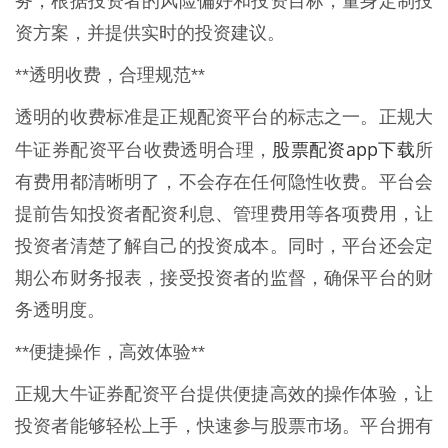
务，根据投资者的风险偏好和投资目标，量身定制投
资方案，并提供实时的投资建议。
**透明收费，合理规范**
透明的收费标准是正规配资平台的标志之一。正规大
股票配资app下载
牛证券配资平台收费透明合理，
所
有费用都清晰明了，不会存在任何隐性收费。平台会
提前告知投资者配资利息、管理费用等各项费用，让
投资者清楚了解自己的投资成本。同时，平台还会定
期公布财务报表，接受投资者的监督，确保平台的财
务透明度。
**便捷操作，高效体验**
正规大牛证券配资平台提供便捷高效的操作体验，让
投资者能够轻松上手，快速参与股票市场。平台拥有