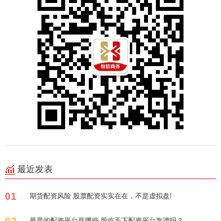
最近发表
01
期货配资风险 股票配资实实在在，不是虚拟盘!
最早的配资平台是哪些 股临天下配资平台靠谱吗？