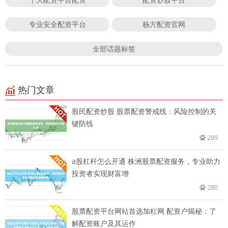
专业安全配资平台
杨方配资官网
全部话题标签
热门文章
股民配资炒股 股票配资警戒线：风险控制的关
键防线
289
a股杠杆怎么开通 株洲股票配资服务，专业助力
投资者实现财富增
280
股票配资平台网站首选加杠网 配资户揭秘：了
解配资账户及其运作