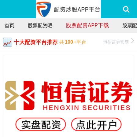
股票配资APP下载
首页
股票配资吧
股票配
十大配资平台推荐
恒信证券官网
共
100
+平台