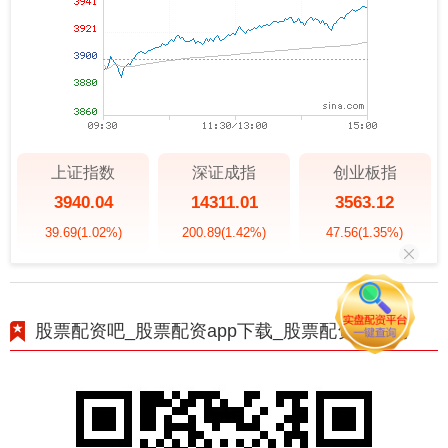
上证指数
深证成指
创业板指
3940.04
14311.01
3563.12
39.69
(1.02%)
200.89
(1.42%)
47.56
(1.35%)
股票配资吧_股票配资app下载_股票配资开户网