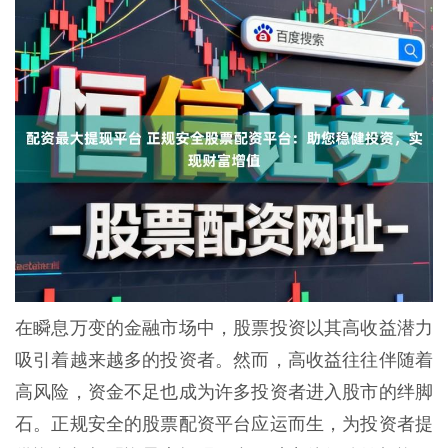
在瞬息万变的金融市场中，股票投资以其高收益潜力
吸引着越来越多的投资者。然而，高收益往往伴随着
高风险，资金不足也成为许多投资者进入股市的绊脚
石。正规安全的股票配资平台应运而生，为投资者提