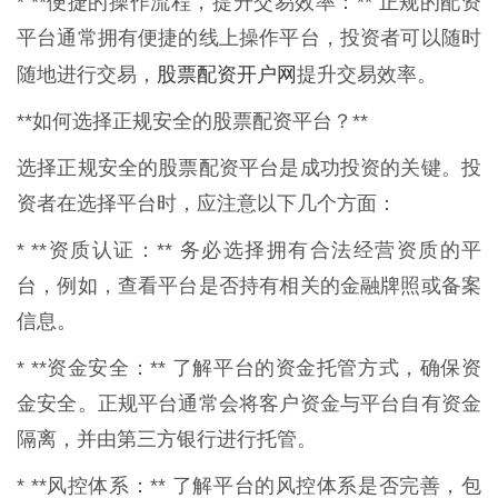
* **便捷的操作流程，提升交易效率：** 正规的配资
平台通常拥有便捷的线上操作平台，投资者可以随时
股票配资开户网
随地进行交易，
提升交易效率。
**如何选择正规安全的股票配资平台？**
选择正规安全的股票配资平台是成功投资的关键。投
资者在选择平台时，应注意以下几个方面：
* **资质认证：** 务必选择拥有合法经营资质的平
台，例如，查看平台是否持有相关的金融牌照或备案
信息。
* **资金安全：** 了解平台的资金托管方式，确保资
金安全。正规平台通常会将客户资金与平台自有资金
隔离，并由第三方银行进行托管。
* **风控体系：** 了解平台的风控体系是否完善，包