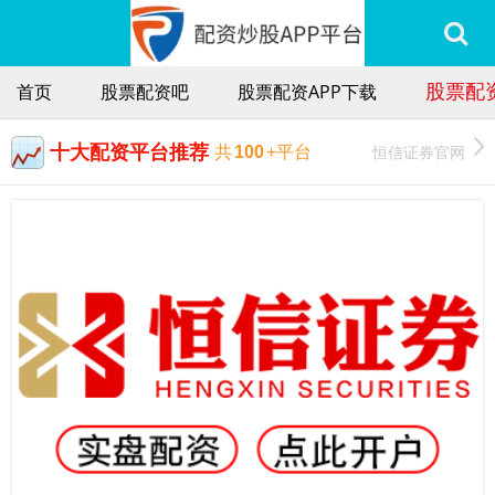
股票配
首页
股票配资吧
股票配资APP下载
十大配资平台推荐
恒信证券官网
共
100
+平台