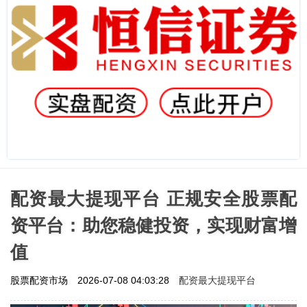
配资最大提现平台 正规安全股票配
资平台：助您稳健投资，实现财富增
值
配资最大提现平台
股票配资市场
2026-07-08 04:03:28