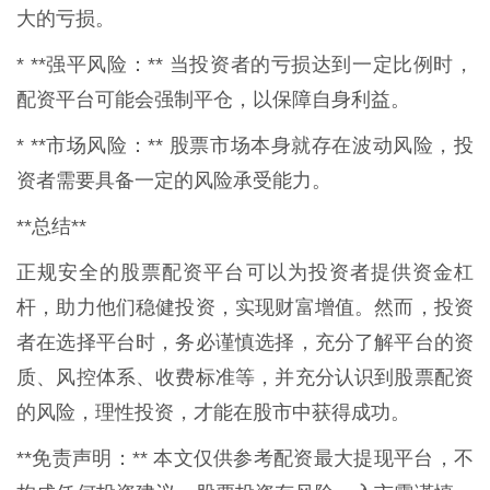
大的亏损。
* **强平风险：** 当投资者的亏损达到一定比例时，
配资平台可能会强制平仓，以保障自身利益。
* **市场风险：** 股票市场本身就存在波动风险，投
资者需要具备一定的风险承受能力。
**总结**
正规安全的股票配资平台可以为投资者提供资金杠
杆，助力他们稳健投资，实现财富增值。然而，投资
者在选择平台时，务必谨慎选择，充分了解平台的资
质、风控体系、收费标准等，并充分认识到股票配资
的风险，理性投资，才能在股市中获得成功。
**免责声明：** 本文仅供参考配资最大提现平台，不