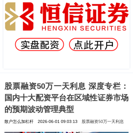
股票融资50万一天利息 深度专栏：
国内十大配资平台在区域性证券市场
的预期波动管理典型
股票融资50万一天利息
散户怎么加杠杆
2026-06-01 09:03:13