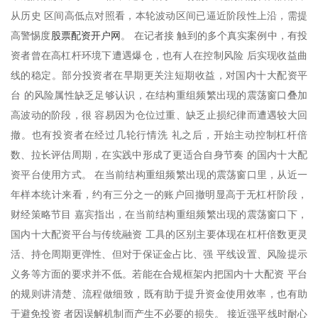
从历史 区间高低点对照看，本轮波动区间已逼近阶段性上沿，需提
股票配资开户网
高警惕度
。 在记者接 触到的多个真实案例中，有投
资者曾在高杠杆环境下遭遇爆仓，也有人在控制风险 后实现收益曲
线的稳定。部分投资者在早期更关注短期收益，对国内十大配资平
台 的风险属性缺乏足够认识，在结构重组频繁出现的震荡窗口叠加
高波动的阶段，很 容易因为仓位过重、缺乏止损纪律而遭遇较大回
撤。也有投资者在经过几轮行情洗 礼之后，开始主动控制杠杆倍
数、拉长评估周期，在实践中形成了更适合自身节奏 的国内十大配
资平台使用方式。 在当前结构重组频繁出现的震荡窗口里，从近一
年样本统计来看，约有三分之一的账户回撤明显高于无杠杆阶段，
财经策略节目 嘉宾指出，在当前结构重组频繁出现的震荡窗口下，
国内十大配资平台与传统融资 工具的区别主要体现在杠杆倍数更灵
活、持仓周期更弹性、但对于保证金占比、强 平线设置、风险提示
义务等方面的要求并不低。若能在合规框架内把国内十大配资 平台
的规则讲清楚、流程做细致，既有助于提升资金使用效率，也有助
于避免投资 者因误解机制而产生不必要的损失。 接近强平线时耐心