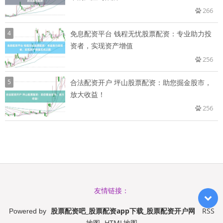
266
4
免息配资平台 钱程无忧股票配资：专业助力投
资者，实现资产增值
256
5
合法配资开户 坪山股票配资：助您掘金股市，
放大收益！
256
友情链接：
股票配资吧_股票配资app下载_股票配资开户网
RSS
Powered by
地图
HTML地图