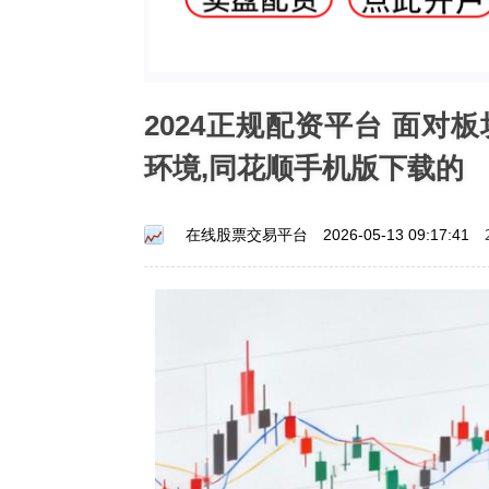
2024正规配资平台 面
环境,同花顺手机版下载的
在线股票交易平台
2026-05-13 09:17:41