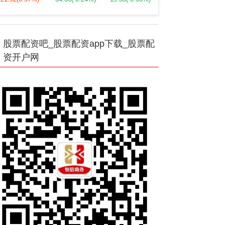
股票配资吧_股票配资app下载_股票配
资开户网