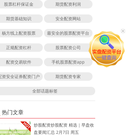
股票杠杆保证金
期货配资利润
期货基础知识
安全配资网站
杨方线上配资股票
最安全的股票配资平台
正规配资杠杆
股票配资公司
配资交易软件
手机股票配资app
配资安全证券配资门户
期货配资专家
全部话题标签
热门文章
炒股配资炒股配资 精选｜早盘收
盘要闻汇总 2月7日 周五