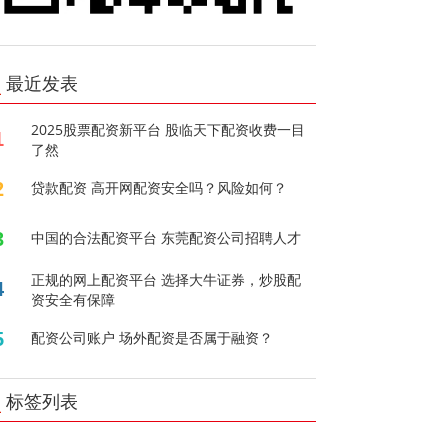
最近发表
2025股票配资新平台 股临天下配资收费一目
1
了然
2
贷款配资 高开网配资安全吗？风险如何？
3
中国的合法配资平台 东莞配资公司招聘人才
正规的网上配资平台 选择大牛证券，炒股配
4
资安全有保障
5
配资公司账户 场外配资是否属于融资？
标签列表