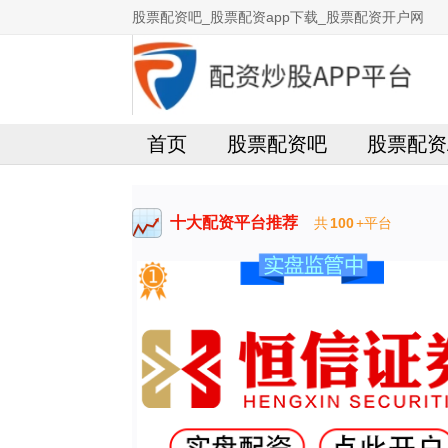
股票配资吧_股票配资app下载_股票配资开户网
首页
股票配资吧
股票配资
十大配资平台推荐
共
100
+平台