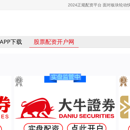
2024正规配资平台 面对板块轮
APP下载
股票配资开户网