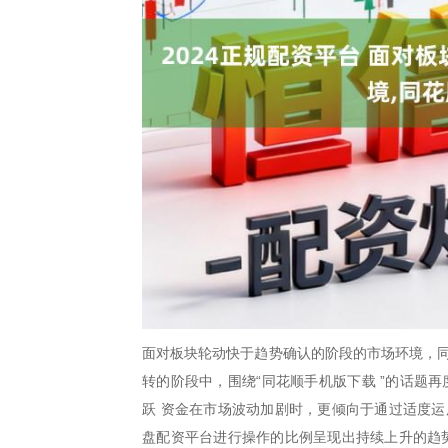
面对板块轮动快于趋势确认的阶段的市场环境，同
转的阶段中，围绕“同花顺手机版下载 ”的话题再
跃 资金在市场波动加剧时，更倾向于通过适度运
盘配资平台进行操作的比例呈现出持续上升的趋势