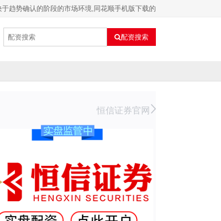
动快于趋势确认的阶段的市场环境,同花顺手机版下载的
配资搜索
恒信证券官网