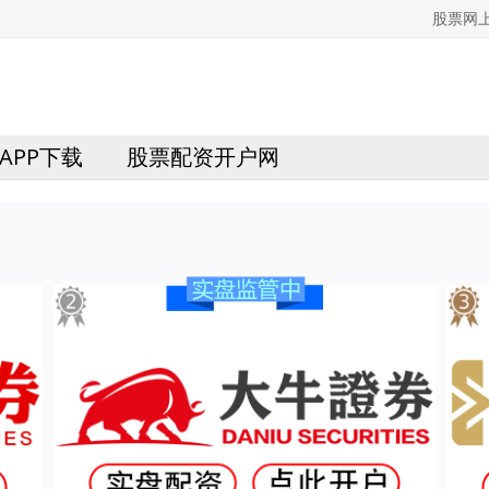
股票网
APP下载
股票配资开户网