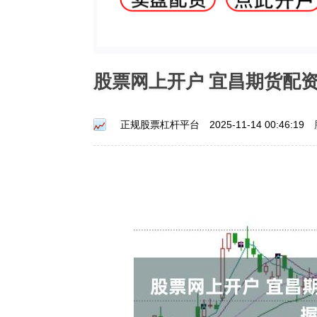
股票网上开户 宜昌期货配
正规股票杠杆平台
2025-11-14 00:46:19