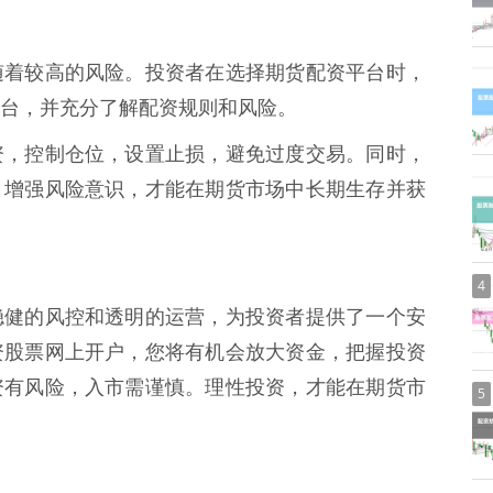
随着较高的风险。投资者在选择期货配资平台时，
台，并充分了解配资规则和风险。
资，控制仓位，设置止损，避免过度交易。同时，
，增强风险意识，才能在期货市场中长期生存并获
4
稳健的风控和透明的运营，为投资者提供了一个安
资股票网上开户，您将有机会放大资金，把握投资
资有风险，入市需谨慎。理性投资，才能在期货市
5