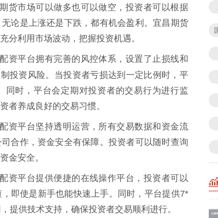
** 期货市场可以做多也可以做空，投资者可以根据
，无论是上涨还是下跌，都有机会盈利。宜昌期货
充分利用市场波动，把握投资机遇。
昌期货配资平台拥有完善的风控体系，设置了止损线和
控制投资风险。当投资者亏损达到一定比例时，平
。同时，平台会定期对投资者的交易行为进行监
资者养成良好的交易习惯。
昌期货配资平台坚持透明运营，所有交易数据和资金流
公司合作，资金安全有保障。投资者可以随时查询
资金安全。
昌期货配资平台提供便捷的在线操作平台，投资者可以
，即使是新手也能快速上手。同时，平台提供7*
问，提供技术支持，确保投资者交易顺利进行。