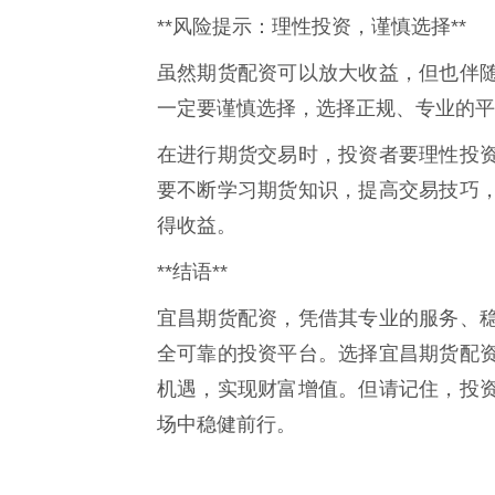
**风险提示：理性投资，谨慎选择**
虽然期货配资可以放大收益，但也伴
一定要谨慎选择，选择正规、专业的平
在进行期货交易时，投资者要理性投
要不断学习期货知识，提高交易技巧
得收益。
**结语**
宜昌期货配资，凭借其专业的服务、
全可靠的投资平台。选择宜昌期货配
机遇，实现财富增值。但请记住，投
场中稳健前行。