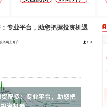
资：专业平台，助您把握投资机遇
股票网上开户
194