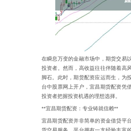
在瞬息万变的金融市场中，期货交易
投资者。然而，高收益往往伴随着高
脚石。此时，期货配资应运而生，为
台中股票网上开户，宜昌期货配资凭
投资者把握投资机遇的理想选择。
**宜昌期货配资：专业铸就信赖**
宜昌期货配资并非简单的资金借贷平
货交易服务。平台拥有一支经验丰富