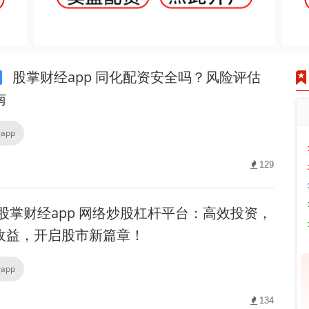
股掌财经app 同化配资安全吗？风险评估
南
app
129
股掌财经app 网络炒股杠杆平台：高效投资，
收益，开启股市新篇章！
app
134