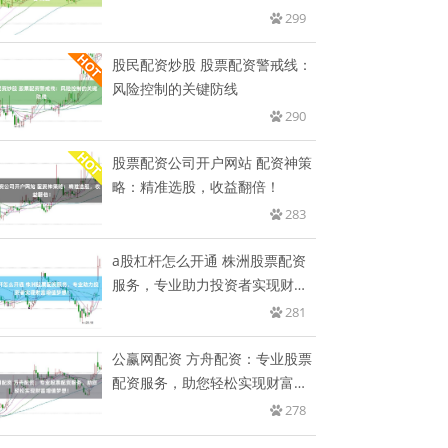
299
股民配资炒股 股票配资警戒线：
风险控制的关键防线
290
股票配资公司开户网站 配资神策
略：精准选股，收益翻倍！
283
a股杠杆怎么开通 株洲股票配资
服务，专业助力投资者实现财富
增
281
公赢网配资 方舟配资：专业股票
配资服务，助您轻松实现财富增
值
278