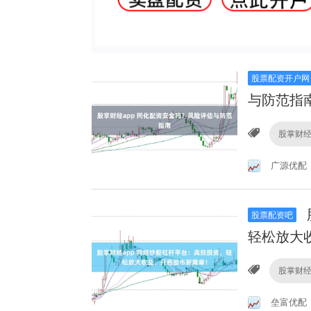
股票配资开户网
与防范指
股掌财经
广源优配
股票配资吧
轻松放大
股掌财经
垒富优配