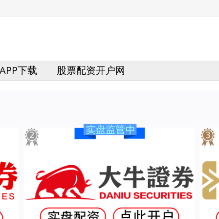
APP下载
股票配资开户网