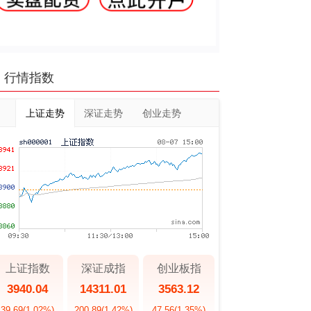
行情指数
上证走势
深证走势
创业走势
上证指数
深证成指
创业板指
3940.04
14311.01
3563.12
39.69
(1.02%)
200.89
(1.42%)
47.56
(1.35%)