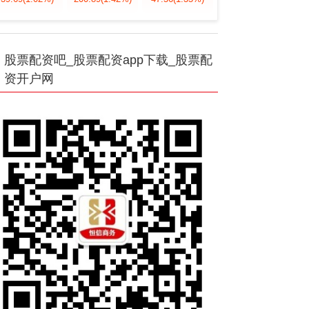
股票配资吧_股票配资app下载_股票配
资开户网