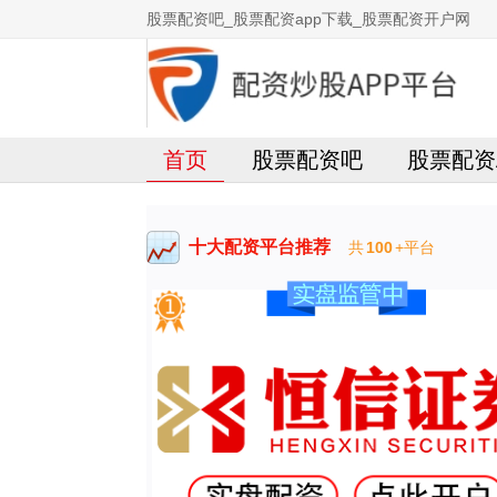
股票配资吧_股票配资app下载_股票配资开户网
首页
股票配资吧
股票配资
十大配资平台推荐
共
100
+平台